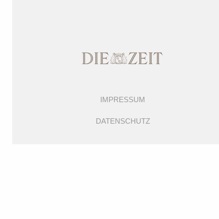
IMPRESSUM
DATENSCHUTZ