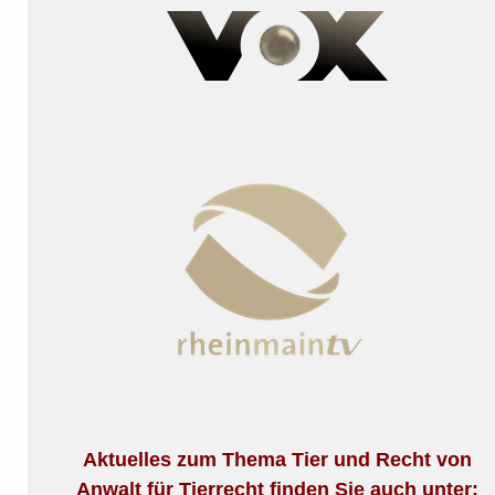
Aktuelles zum Thema Tier und Recht von
Anwalt für Tierrecht finden Sie auch unter: