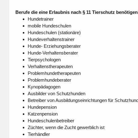
Berufe die eine Erlaubnis nach § 11 Tierschutz benötigen
Hundetrainer
mobile Hundeschulen
Hundeschulen (stationäre)
Hundeverhaltenstrainer
Hunde- Erziehungsberater
Hunde-Verhaltensberater
Tierpsychologen
Verhaltenstherapeuten
Problemhundetherapeuten
Problemhundeberater
Kynopädagogen
Ausbilder von Schutzhunden
Betreiber von Ausbildungseinrichtungen für Schutzhun
Hundepension
Katzenpension
Hundeschulenbetreiber
Züchter, wenn die Zucht gewerblich ist
Tierhändler