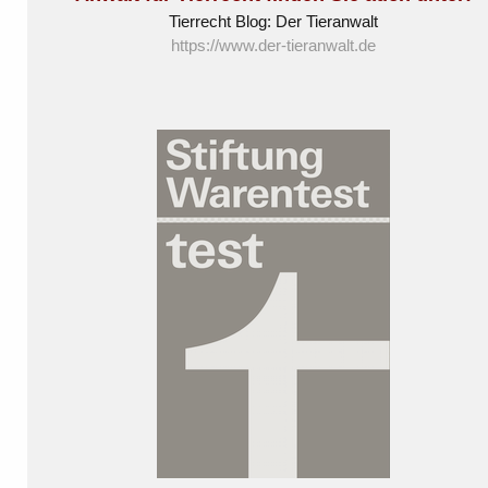
Tierrecht Blog: Der Tieranwalt
https://www.der-tieranwalt.de