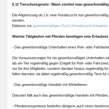
§ 11 Tierschutzgesetz: Wann züchtet man gewerbsmäßig
Die Abgrenzung ob z.b. eine Hundezucht nun gewerbsmäßig i
werden.
Näheres zur
gewerbsmäßigen Zucht (Hundezucht Erlaubnis 
Welche Tätigkeiten mit Pferden benötigen eine Erlaubnis
- Das gewerbsmäßige Unterhalten eines Reit- oder Fahrbetri
Die Voraussetzungen für ein gewerbsmäßiges Unterhalten eine
als ein Tier regelmäßig gegen Entgelt für Reit- oder Fahrzwecke
nur für ihre Mitglieder, sondern darüber hinaus regelmäßig fü
fallen darunter, da dabei regelmäßig gewerbsmäßig Tiere für 
- Das gewerbsmäßige Handeln mit Wirbeltieren
Darunter fällt auch das gewerbsmäßige Handeln mit Pferden, 
- Pferdetransporteure bedürfen übrigens auch eines bestimm