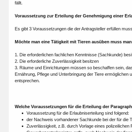
fällt.
Voraussetzung zur Erteilung der Genehmigung einer Erla
Es gibt 3 Voraussetzungen die der Antragsteller erfüllen mus
Möchte man eine Tätigkeit mit Tieren ausüben muss man
1. Die erforderlichen fachlichen Kenntnisse (Sachkunde) bes
2. Die erforderliche Zuverlässigkeit besitzen
3. Räume und Einrichtungen müssen so beschaffen sein, das
Ernährung, Pflege und Unterbringung der Tiere ermöglichen
entsprechen.
Welche Voraussetzungen für die Erteilung der Paragraph
Voraussetzung für die Erlaubniserteilung sind folgend:
der Nachweis vorhandener Sachkunde bei der für die Tä
Zuverlässigkeit, z.B. durch Vorlage eines polizeilic