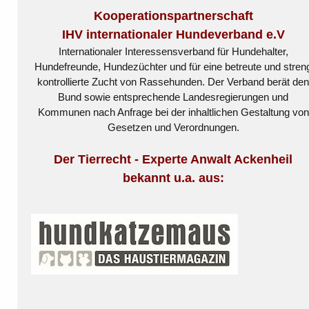
Kooperationspartnerschaft
IHV internationaler Hundeverband e.V
Internationaler Interessensverband für Hundehalter,
Hundefreunde, Hundezüchter und für eine betreute und stren
kontrollierte Zucht von Rassehunden. Der Verband berät de
Bund sowie entsprechende Landesregierungen und
Kommunen nach Anfrage bei der inhaltlichen Gestaltung von
Gesetzen und Verordnungen.
Der Tierrecht - Experte Anwalt Ackenheil
bekannt u.a. aus: