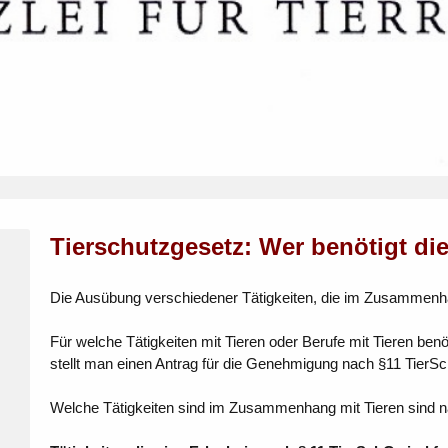
Tierschutzgesetz: Wer benötigt di
Die Ausübung verschiedener Tätigkeiten, die im Zusammenhang 
Für welche Tätigkeiten mit Tieren oder Berufe mit Tieren be
stellt man einen Antrag für die Genehmigung nach §11 TierS
Welche Tätigkeiten sind im Zusammenhang mit Tieren sind na