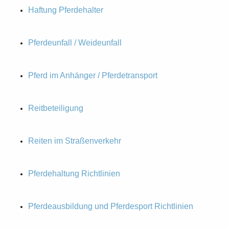
Haftung Pferdehalter
Pferdeunfall / Weideunfall
Pferd im Anhänger / Pferdetransport
Reitbeteiligung
Reiten im Straßenverkehr
Pferdehaltung Richtlinien
Pferdeausbildung und Pferdesport Richtlinien