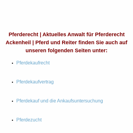
Pferderecht | Aktuelles Anwalt für Pferderecht
Ackenheil | Pferd und Reiter finden Sie auch auf
unseren folgenden Seiten unter:
Pferdekaufrecht
Pferdekaufvertrag
Pferdekauf und die Ankaufsuntersuchung
Pferdezucht