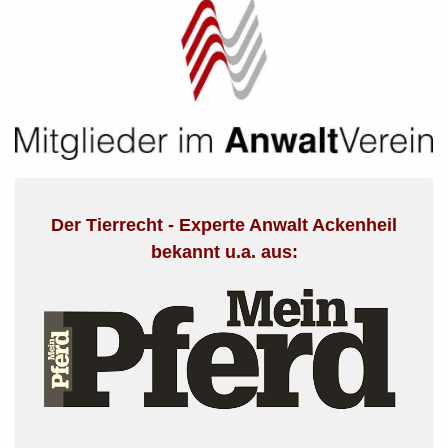
Der Tierrecht - Experte Anwalt Ackenheil
bekannt u.a. aus: