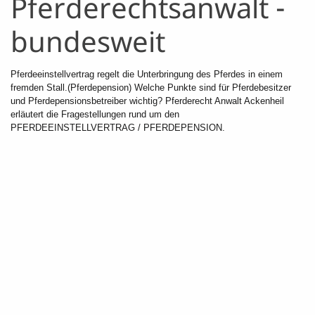
Pferderechtsanwalt -
bundesweit
Pferdeeinstellvertrag regelt die Unterbringung des Pferdes in einem
fremden Stall.(Pferdepension) Welche Punkte sind für Pferdebesitzer
und Pferdepensionsbetreiber wichtig? Pferderecht Anwalt Ackenheil
erläutert die Fragestellungen rund um den
PFERDEEINSTELLVERTRAG / PFERDEPENSION.