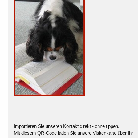
Importieren Sie unseren Kontakt direkt - ohne tippen.
Mit diesem QR-Code laden Sie unsere Visitenkarte über Ihr