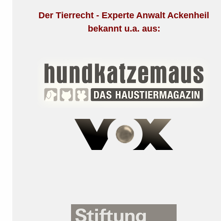
Der Tierrecht - Experte Anwalt Ackenheil
bekannt u.a. aus: