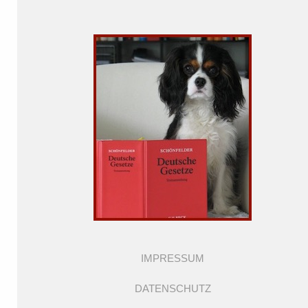
IMPRESSUM
DATENSCHUTZ