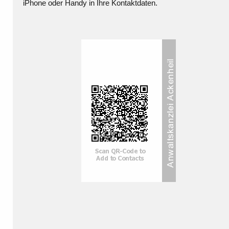
iPhone oder Handy in Ihre Kontaktdaten.