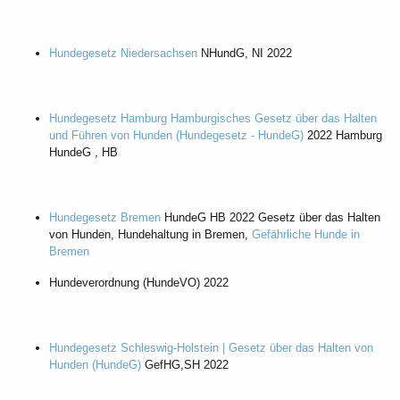
Hundegesetz Niedersachsen
NHundG, NI 2022
Hundegesetz Hamburg Hamburgisches Gesetz über das Halten
und Führen von Hunden (Hundegesetz - HundeG)
2022 Hamburg
HundeG , HB
Hundegesetz Bremen
HundeG HB 2022 Gesetz über das Halten
von Hunden, Hundehaltung in Bremen,
Gefährliche Hunde in
Bremen
Hundeverordnung (HundeVO) 2022
Hundegesetz Schleswig-Holstein | Gesetz über das Halten von
Hunden (HundeG)
GefHG,SH 2022