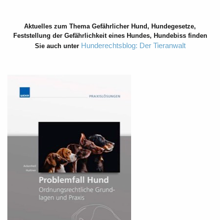
Aktuelles zum Thema Gefährlicher Hund, Hundegesetze,
Feststellung der Gefährlichkeit eines Hundes, Hundebiss finden
Hunderechtsblog: Der Tieranwalt
Sie auch unter