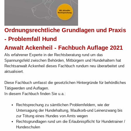
Ordnungsrechtliche Grundlagen und Praxis
- Problemfall Hund
Anwalt Ackenheil - Fachbuch Auflage 2021
Als erfahrener Experte in der Rechtsberatung rund um das
Spannungsfeld zwischen Behörden, Mitbürgern und Hundehaltern hat
Rechtsanwalt Ackenheil dieses Fachbuch rundum neu überarbeitet und
aktualisiert.
Diese Fachbuch umfasst die gesetzlichen Hintergründe für behördliches
Tätigwerden und Auflagen.
In diesem Fachbuch finden Sie u.a.:
Rechtsprechung zu sämtlichen Problemfeldern, wie der
Untersagung der Hundehaltung, Maulkorb-und Leinenzwang bis
zur Tötung eines Hundes von Amts wegen
Rechtsgrundlagen rund um die Erlaubnispflicht für Hundetrainer /
Hundeschulen