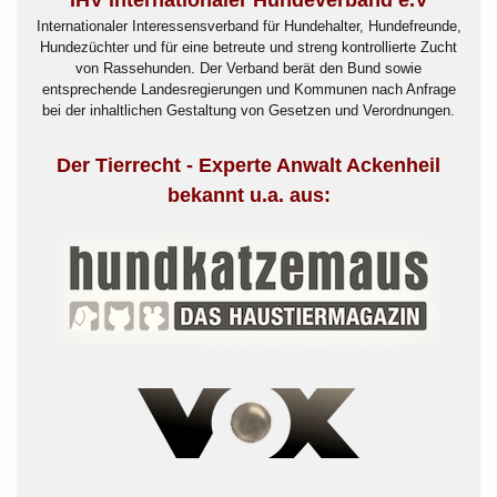
IHV internationaler Hundeverband e.V
Internationaler Interessensverband für Hundehalter, Hundefreunde,
Hundezüchter und für eine betreute und streng kontrollierte Zucht
von Rassehunden. Der Verband berät den Bund sowie
entsprechende Landesregierungen und Kommunen nach Anfrage
bei der inhaltlichen Gestaltung von Gesetzen und Verordnungen.
Der Tierrecht - Experte Anwalt Ackenheil
bekannt u.a. aus: