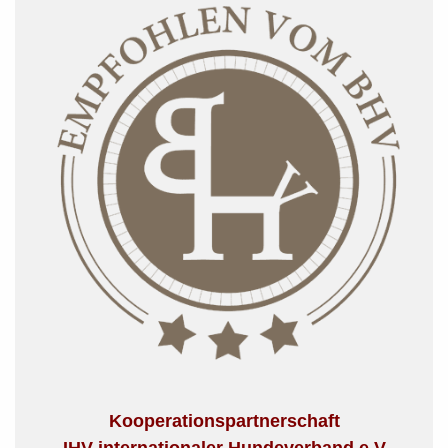
Kooperationspartnerschaft