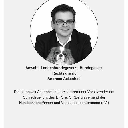
Anwalt | Landeshundegesetz | Hundegesetz
Rechtsanwalt
Andreas Ackenheil
Rechtsanwalt Ackenheil ist stellvertretender Vorsitzender am
Schiedsgericht des BHV e. V. (Berufsverband der
Hundeerzieher/innen und Verhaltensberater/innen e.V.)