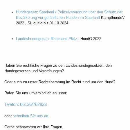
Hundegesetz Saarland / Polizeiverordnung über den Schutz der
Bevölkerung vor gefährlichen Hunden im Saarland
KampfhundeV
2022 , SL gültig bis 01.10.2024
Landeshundegesetz Rheinland-Pfalz
LHundG 2022
Haben Sie rechtliche Fragen zu den Landeshundegesetzen, den
Hundegesetzen und Verordnungen?
Oder auch zu unser Rechtsberatung im Recht rund um den Hund?
Rufen Sie uns unverbindlich an unter:
Telefon: 06136/762833
oder
schreiben Sie uns an
.
Gerne beantworten wir Ihre Fragen.