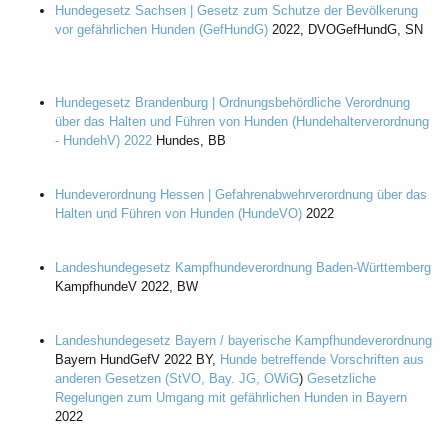
Hundegesetz Sachsen | Gesetz zum Schutze der Bevölkerung
vor gefährlichen Hunden (GefHundG)
2022, DVOGefHundG, SN
Hundegesetz Brandenburg | Ordnungsbehördliche Verordnung
über das Halten und Führen von Hunden (Hundehalterverordnung
- HundehV) 2022
Hundes, BB
Hundeverordnung Hessen | Gefahrenabwehrverordnung über das
Halten und Führen von Hunden (HundeVO)
2022
Landeshundegesetz Kampfhundeverordnung Baden-Württemberg
KampfhundeV 2022, BW
Landeshundegesetz Bayern / bayerische Kampfhundeverordnung
Bayern HundGefV 2022 BY,
Hunde betreffende Vorschriften aus
anderen Gesetzen (StVO, Bay. JG, OWiG
)
Gesetzliche
Regelungen zum Umgang mit gefährlichen Hunden in Bayern
2022